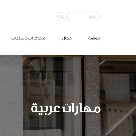
موضة
جمال
مجوهرات وساعات
مهارات عربية