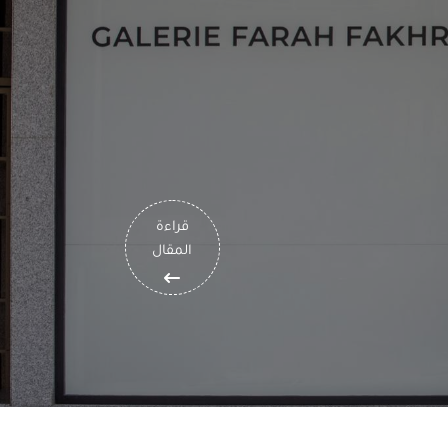
قراءة
المقال