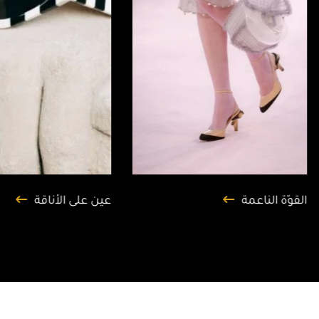
القوّة الناعمة
عين على الأناقة