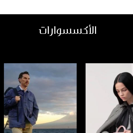
الأكسسوارات