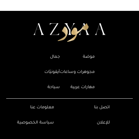
موضة
جمال
مجوهرات وساعات
أيقونيّات
مهارات عربية
سياحة
اتصل بنا
معلومات عنا
للإعلان
سياسة الخصوصية