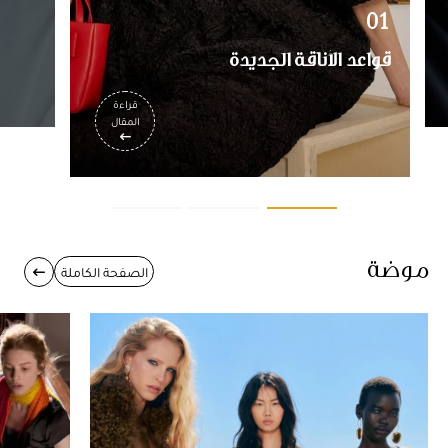
01
قواعد الأناقة الجديدة
قراءة
المقال
موضة
الصفحة الكاملة