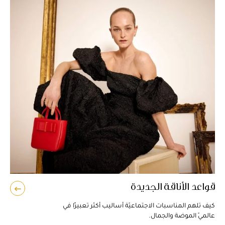
قواعد الأناقة الجديدة
كيف تلهم المناسبات الاجتماعيّة أساليب أكثر تعبيرًا في
مص
عالميّ الموضة والجمال.