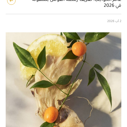
في 2026
2 آب 2026