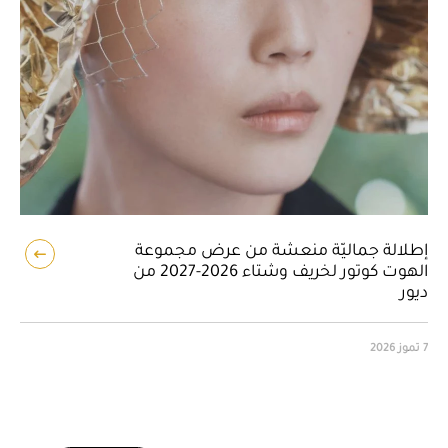
إطلالة جماليّة منعشة من عرض مجموعة
الهوت كوتور لخريف وشتاء 2026-2027 من
ديور
7 تموز 2026