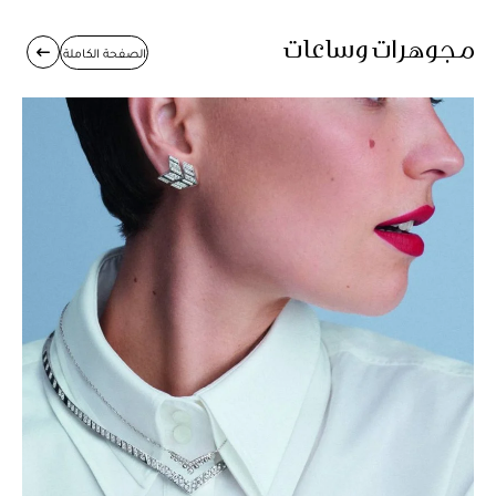
مجوهرات وساعات
الصفحة الكاملة