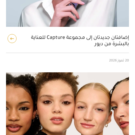
إضافتان جديدتان إلى مجموعة Capture للعناية
بالبشرة من ديور
20 تموز 2026