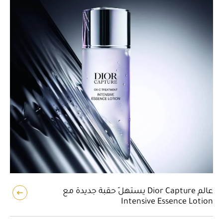
عالم Dior Capture يستهلّ حقبة جديدة مع
Intensive Essence Lotion