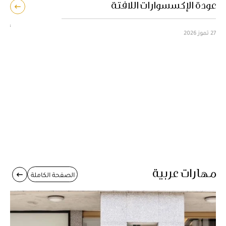
عودة الإكسسوارات اللافتة
إعا
27 تموز 2026
23 تموز 2026
مهارات عربية
الصفحة الكاملة