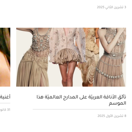
3 تشرين الثاني 2025
تألّق الأناقة العربيّة على المدارج العالميّة هذا
أغنية 
الموسم
31 كانون الثاني 2025
8 تشرين الأول 2025