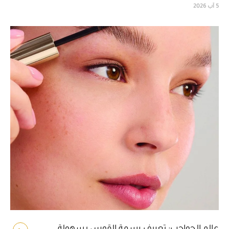
5 آب 2026
عالم الحواجب: تعريف رسمة القوس بسهولة