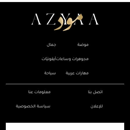
موضة
جمال
مجوهرات وساعات
أيقونيّات
مهارات عربية
سياحة
اتصل بنا
معلومات عنا
للإعلان
سياسة الخصوصية