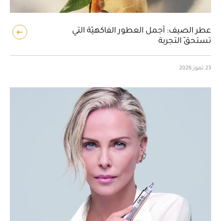
عطر الصيف: أجمل العطور الفاكهيّة التي
تستحقّ التجربة
23 تموز 2026