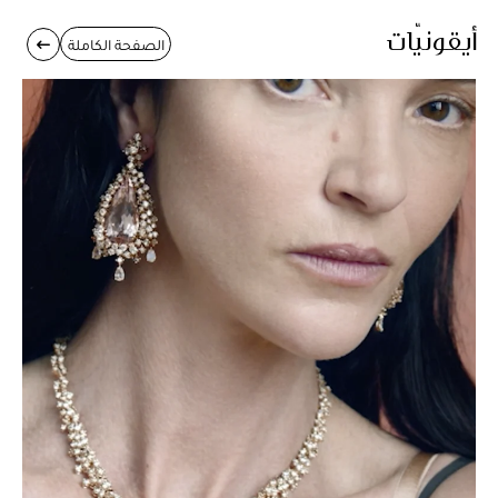
أيقونيّات
الصفحة الكاملة