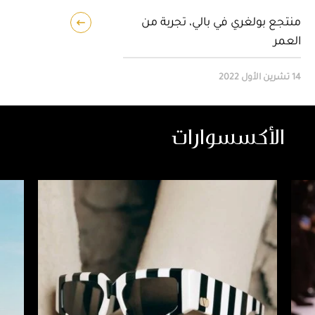
منتجع بولغري في بالي، تجربة من
العمر
14 تشرين الأول 2022
الأكسسوارات