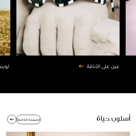
عين على الأناقة
أسلوب حياة
الصفحة الكاملة