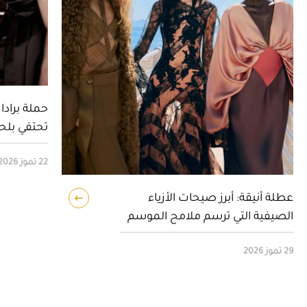
تحتفي بلحظ
22 تموز 2026
عطلة أنيقة: أبرز صيحات الأزياء
الصيفية التي ترسم ملامح الموسم
29 تموز 2026