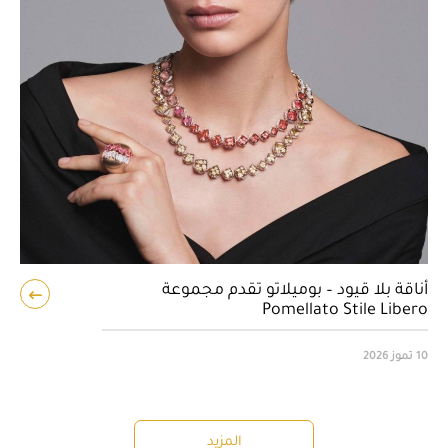
أناقة بلا قيود – بوميلاتو تقدم مجموعة
Pomellato Stile Libero
10 تموز 2026
المزيد