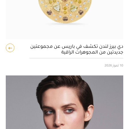
دي بيرز لندن تكشف في باريس عن مجموعتين
جديدتين من المجوهرات الراقية
10 تموز 2026