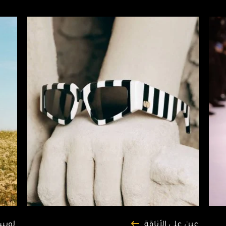
عين على الأناقة