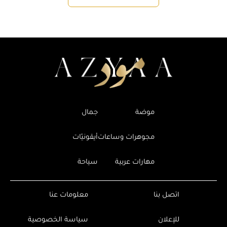
موضة
جمال
مجوهرات وساعات
أيقونيّات
مهارات عربية
سياحة
اتصل بنا
معلومات عنا
للإعلان
سياسة الخصوصية