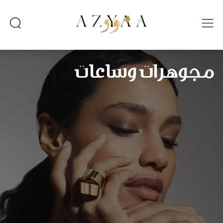
مجوهرات وساعات